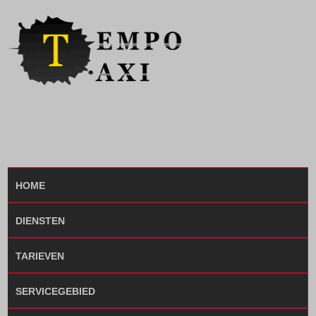
HOME
DIENSTEN
TARIEVEN
SERVICEGEBIED