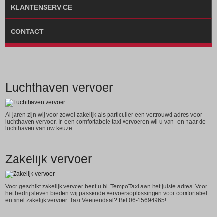
KLANTENSERVICE
CONTACT
Luchthaven vervoer
Al jaren zijn wij voor zowel zakelijk als particulier een vertrouwd adres voor
luchthaven vervoer. In een comfortabele taxi vervoeren wij u van- en naar de
luchthaven van uw keuze.
Zakelijk vervoer
Voor geschikt zakelijk vervoer bent u bij TempoTaxi aan het juiste adres. Voor
het bedrijfsleven bieden wij passende vervoersoplossingen voor comfortabel
en snel zakelijk vervoer. Taxi Veenendaal? Bel 06-15694965!