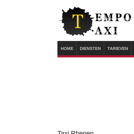
HOME
DIENSTEN
TARIEVEN
Taxi Rhenen