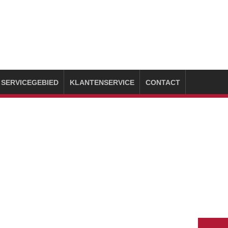
SERVICEGEBIED
KLANTENSERVICE
CONTACT